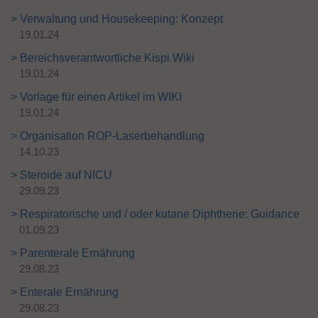
> Verwaltung und Housekeeping: Konzept
19.01.24
> Bereichsverantwortliche Kispi Wiki
19.01.24
> Vorlage für einen Artikel im WIKI
19.01.24
> Organisation ROP-Laserbehandlung
14.10.23
> Steroide auf NICU
29.09.23
> Respiratorische und / oder kutane Diphtherie: Guidance
01.09.23
> Parenterale Ernährung
29.08.23
> Enterale Ernährung
29.08.23