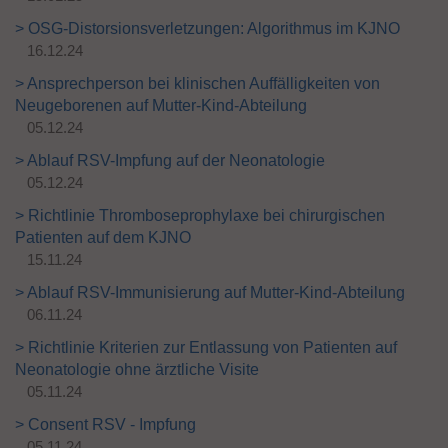
> OSG-Distorsionsverletzungen: Algorithmus im KJNO
16.12.24
> Ansprechperson bei klinischen Auffälligkeiten von
Neugeborenen auf Mutter-Kind-Abteilung
05.12.24
> Ablauf RSV-Impfung auf der Neonatologie
05.12.24
> Richtlinie Thromboseprophylaxe bei chirurgischen
Patienten auf dem KJNO
15.11.24
> Ablauf RSV-Immunisierung auf Mutter-Kind-Abteilung
06.11.24
> Richtlinie Kriterien zur Entlassung von Patienten auf
Neonatologie ohne ärztliche Visite
05.11.24
> Consent RSV - Impfung
05.11.24