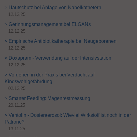
> Hautschutz bei Anlage von Nabelkathetern
12.12.25
> Gerinnungsmanagement bei ELGANs
12.12.25
> Empirische Antibiotikatherapie bei Neugeborenen
12.12.25
> Doxapram - Verwendung auf der Intensivstation
12.12.25
> Vorgehen in der Praxis bei Verdacht auf
Kindswohlgefährdung
02.12.25
> Smarter Feeding: Magenrestmessung
29.11.25
> Ventolin - Dosieraerosol: Wieviel Wirkstoff ist noch in der
Patrone?
13.11.25