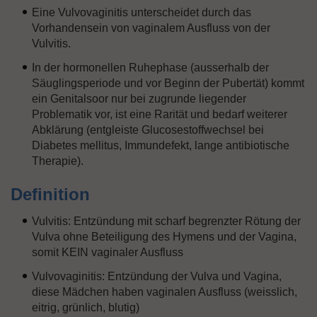
Eine Vulvovaginitis unterscheidet durch das
Vorhandensein von vaginalem Ausfluss von der
Vulvitis.
In der hormonellen Ruhephase (ausserhalb der
Säuglingsperiode und vor Beginn der Pubertät) kommt
ein Genitalsoor nur bei zugrunde liegender
Problematik vor, ist eine Rarität und bedarf weiterer
Abklärung (entgleiste Glucosestoffwechsel bei
Diabetes mellitus, Immundefekt, lange antibiotische
Therapie).
Definition
Vulvitis: Entzündung mit scharf begrenzter Rötung der
Vulva ohne Beteiligung des Hymens und der Vagina,
somit KEIN vaginaler Ausfluss
Vulvovaginitis: Entzündung der Vulva und Vagina,
diese Mädchen haben vaginalen Ausfluss (weisslich,
eitrig, grünlich, blutig)