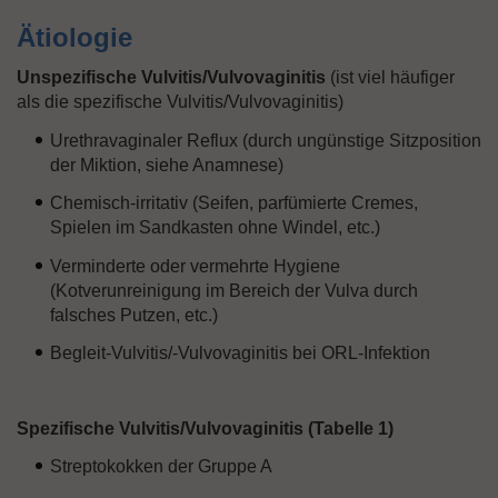
Ätiologie
Unspezifische Vulvitis/Vulvovaginitis
(ist viel häufiger
als die spezifische Vulvitis/Vulvovaginitis)
Urethravaginaler Reflux (durch ungünstige Sitzposition
der Miktion, siehe Anamnese)
Chemisch-irritativ (Seifen, parfümierte Cremes,
Spielen im Sandkasten ohne Windel, etc.)
Verminderte oder vermehrte Hygiene
(Kotverunreinigung im Bereich der Vulva durch
falsches Putzen, etc.)
Begleit-Vulvitis/-Vulvovaginitis bei ORL-Infektion
Spezifische Vulvitis/Vulvovaginitis (Tabelle 1)
Streptokokken der Gruppe A