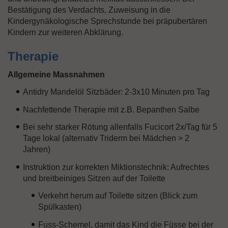
Bestätigung des Verdachts, Zuweisung in die
Kindergynäkologische Sprechstunde bei präpubertären
Kindern zur weiteren Abklärung.
Therapie
Allgemeine Massnahmen
Antidry Mandelöl Sitzbäder: 2-3x10 Minuten pro Tag
Nachfettende Therapie mit z.B. Bepanthen Salbe
Bei sehr starker Rötung allenfalls Fucicort 2x/Tag für 5
Tage lokal (alternativ Triderm bei Mädchen > 2
Jahren)
Instruktion zur korrekten Miktionstechnik: Aufrechtes
und breitbeiniges Sitzen auf der Toilette
Verkehrt herum auf Toilette sitzen (Blick zum
Spülkasten)
Fuss-Schemel, damit das Kind die Füsse bei der