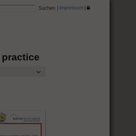
|
Impressum
|
 practice