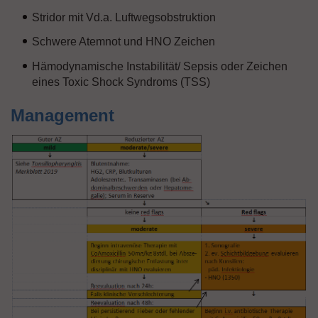
Stridor mit Vd.a. Luftwegsobstruktion
Schwere Atemnot und HNO Zeichen
Hämodynamische Instabilität/ Sepsis oder Zeichen
eines Toxic Shock Syndroms (TSS)
Management