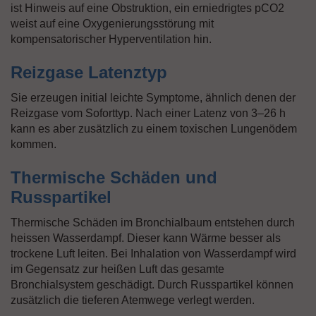
ist Hinweis auf eine Obstruktion, ein erniedrigtes pCO2
weist auf eine Oxygenierungsstörung mit
kompensatorischer Hyperventilation hin.
Reizgase Latenztyp
Sie erzeugen initial leichte Symptome, ähnlich denen der
Reizgase vom Soforttyp. Nach einer Latenz von 3–26 h
kann es aber zusätzlich zu einem toxischen Lungenödem
kommen.
Thermische Schäden und
Russpartikel
Thermische Schäden im Bronchialbaum entstehen durch
heissen Wasserdampf. Dieser kann Wärme besser als
trockene Luft leiten. Bei Inhalation von Wasserdampf wird
im Gegensatz zur heißen Luft das gesamte
Bronchialsystem geschädigt. Durch Russpartikel können
zusätzlich die tieferen Atemwege verlegt werden.