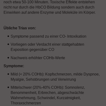
noch etwa 50-100 Minuten. Toxische Effekte entstehen
nicht nur durch die HbCO Bildung sondern auch durch
Einwirken auf andere Enzyme und Moleküle im Körper.
Übliche Trias von:
Symptome passend zu einer CO- Intoxikation
Vorliegen oder Verdacht einer stattgehabten
Exposition gegenüber CO
Nachweis erhöhter COHb-Werte
Symptome:
Mild (< 20% COHb): Kopfschmerzen, milde Dyspnoe,
Myalgie, Sehstörungen und Verwirrung
Mittelschwer (20%-40% COHb): Somnolenz,
Benommenheit, Erbrechen, abgeschwächte
Wahrnehmung, Schwindel, Kurzatmigkeit,
Thoraxschmerzen