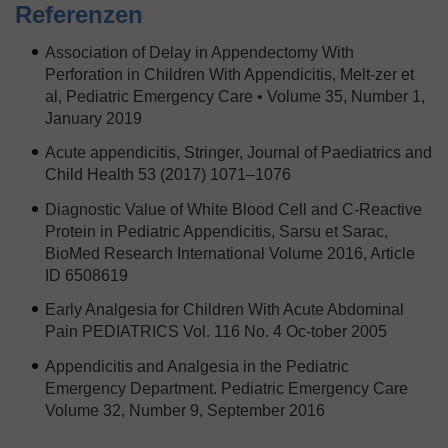
Referenzen
Association of Delay in Appendectomy With
Perforation in Children With Appendicitis, Melt-zer et
al, Pediatric Emergency Care • Volume 35, Number 1,
January 2019
Acute appendicitis, Stringer, Journal of Paediatrics and
Child Health 53 (2017) 1071–1076
Diagnostic Value of White Blood Cell and C-Reactive
Protein in Pediatric Appendicitis, Sarsu et Sarac,
BioMed Research International Volume 2016, Article
ID 6508619
Early Analgesia for Children With Acute Abdominal
Pain PEDIATRICS Vol. 116 No. 4 Oc-tober 2005
Appendicitis and Analgesia in the Pediatric
Emergency Department. Pediatric Emergency Care
Volume 32, Number 9, September 2016